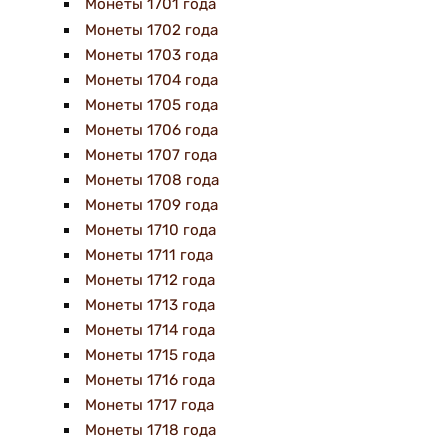
Монеты 1701 года
Монеты 1702 года
Монеты 1703 года
Монеты 1704 года
Монеты 1705 года
Монеты 1706 года
Монеты 1707 года
Монеты 1708 года
Монеты 1709 года
Монеты 1710 года
Монеты 1711 года
Монеты 1712 года
Монеты 1713 года
Монеты 1714 года
Монеты 1715 года
Монеты 1716 года
Монеты 1717 года
Монеты 1718 года