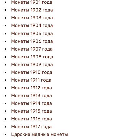
Монеты 1901 года
Монеты 1902 года
Монеты 1903 года
Монеты 1904 года
Монеты 1905 года
Монеты 1906 года
Монеты 1907 года
Монеты 1908 года
Монеты 1909 года
Монеты 1910 года
Монеты 1911 года
Монеты 1912 года
Монеты 1913 года
Монеты 1914 года
Монеты 1915 года
Монеты 1916 года
Монеты 1917 года
Царские медные монеты