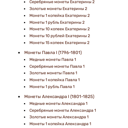
Серебряные монеты Екатерины 2
Золотые монеты Екатерины 2
Монеты 1 копейка Екатерины 2
Монеты 1 рубль Екатерины 2
Монеты 10 копеек Екатерины 2
Монеты 10 рублей Екатерины 2
Монеты 15 копеек Екатерины 2
Монеты Павла I (1796-1801)
Медные монеты Павла 1
Серебряные монеты Павла 1
Золотые монеты Павла 1
Монеты 1 копейка Павла 1
Монеты 1 рубль Павла 1
Монеты Александра I (1801-1825)
Медные монеты Александра 1
Серебряные монеты Александра 1
Золотые монеты Александра 1
Монеты 1 копейка Александра 1