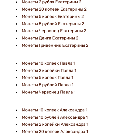
Монеты 2 рубля Екатерины 2
Монеты 20 копеек Екатерины 2
Монеты 5 копеек Екатерины 2
Монеты 5 рублей Екатерины 2
Монеты Червонец Екатерины 2
Монеты Денга Екатерины 2
Монеты Гривенник Екатерины 2
Монеты 10 копеек Павла 1
Монеты 2 копейки Павла 1
Монеты 5 копеек Павла 1
Монеты 5 рублей Павла 1
Монеты Червонец Павла 1
Монеты 10 копеек Александра 1
Монеты 10 рублей Александра 1
Монеты 2 копейки Александра 1
Монеты 20 копеек Александра 1