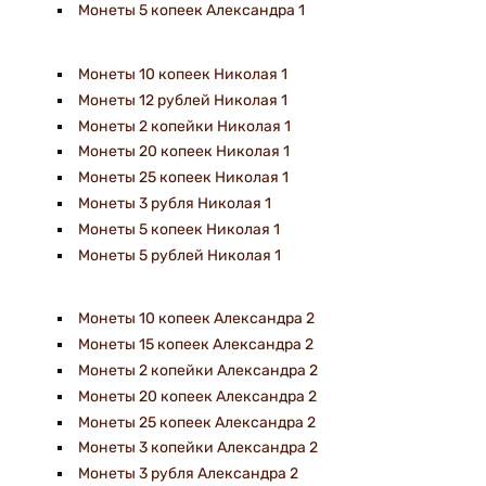
Монеты 5 копеек Александра 1
Монеты 10 копеек Николая 1
Монеты 12 рублей Николая 1
Монеты 2 копейки Николая 1
Монеты 20 копеек Николая 1
Монеты 25 копеек Николая 1
Монеты 3 рубля Николая 1
Монеты 5 копеек Николая 1
Монеты 5 рублей Николая 1
Монеты 10 копеек Александра 2
Монеты 15 копеек Александра 2
Монеты 2 копейки Александра 2
Монеты 20 копеек Александра 2
Монеты 25 копеек Александра 2
Монеты 3 копейки Александра 2
Монеты 3 рубля Александра 2