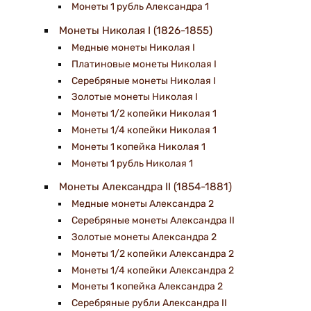
Монеты 1 рубль Александра 1
Монеты Николая I (1826-1855)
Медные монеты Николая I
Платиновые монеты Николая I
Серебряные монеты Николая I
Золотые монеты Николая I
Монеты 1/2 копейки Николая 1
Монеты 1/4 копейки Николая 1
Монеты 1 копейка Николая 1
Монеты 1 рубль Николая 1
Монеты Александра II (1854-1881)
Медные монеты Александра 2
Серебряные монеты Александра II
Золотые монеты Александра 2
Монеты 1/2 копейки Александра 2
Монеты 1/4 копейки Александра 2
Монеты 1 копейка Александра 2
Серебряные рубли Александра II