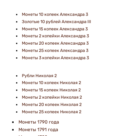
Монеты 10 копеек Александра 3
Золотые 10 рублей Александра III
Монеты 15 копеек Александра 3
Монеты 2 копейки Александра 3
Монеты 20 копеек Александра 3
Монеты 25 копеек Александра 3
Монеты 3 копейки Александра 3
Рубли Николая 2
Монеты 10 копеек Николая 2
Монеты 15 копеек Николая 2
Монеты 2 копейки Николая 2
Монеты 20 копеек Николая 2
Монеты 25 копеек Николая 2
Монеты 1790 года
Монеты 1791 года