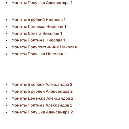
Монеты Полушка Александра 1
Монеты 6 рублей Николая 1
Монеты Денежка Николая 1
Монеты Деньга Николая 1
Монеты Полтина Николая 1
Монеты Полуполтинник Николая 1
Монеты Полушка Николая 1
Монеты 5 копеек Александра 2
Монеты 5 рублей Александра 2
Монеты Денежка Александра 2
Монеты Полтина Александра 2
Монеты Полушка Александра 2