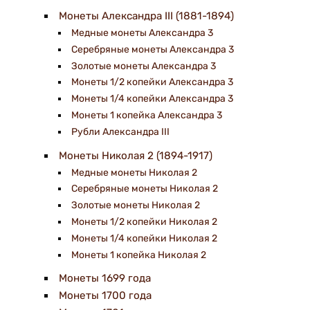
Монеты Александра III (1881-1894)
Медные монеты Александра 3
Серебряные монеты Александра 3
Золотые монеты Александра 3
Монеты 1/2 копейки Александра 3
Монеты 1/4 копейки Александра 3
Монеты 1 копейка Александра 3
Рубли Александра III
Монеты Николая 2 (1894-1917)
Медные монеты Николая 2
Серебряные монеты Николая 2
Золотые монеты Николая 2
Монеты 1/2 копейки Николая 2
Монеты 1/4 копейки Николая 2
Монеты 1 копейка Николая 2
Монеты 1699 года
Монеты 1700 года