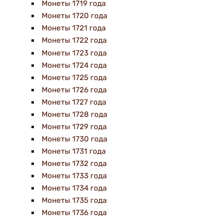
Монеты 1719 года
Монеты 1720 года
Монеты 1721 года
Монеты 1722 года
Монеты 1723 года
Монеты 1724 года
Монеты 1725 года
Монеты 1726 года
Монеты 1727 года
Монеты 1728 года
Монеты 1729 года
Монеты 1730 года
Монеты 1731 года
Монеты 1732 года
Монеты 1733 года
Монеты 1734 года
Монеты 1735 года
Монеты 1736 года