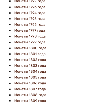
Монеты 1792 года
Монеты 1793 года
Монеты 1794 года
Монеты 1795 года
Монеты 1796 года
Монеты 1797 года
Монеты 1798 года
Монеты 1799 года
Монеты 1800 года
Монеты 1801 года
Монеты 1802 года
Монеты 1803 года
Монеты 1804 года
Монеты 1805 года
Монеты 1806 года
Монеты 1807 года
Монеты 1808 года
Монеты 1809 года