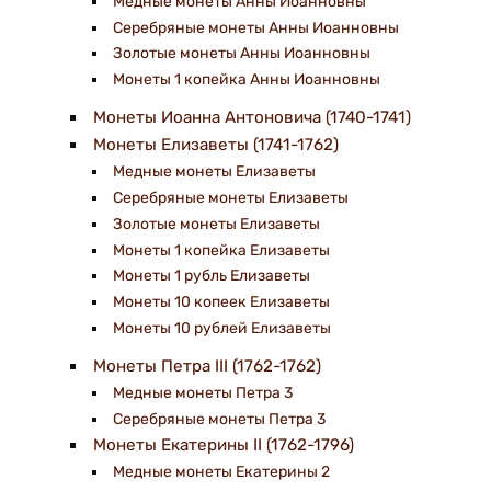
Медные монеты Анны Иоанновны
Серебряные монеты Анны Иоанновны
Золотые монеты Анны Иоанновны
Монеты 1 копейка Анны Иоанновны
Монеты Иоанна Антоновича (1740-1741)
Монеты Елизаветы (1741-1762)
Медные монеты Елизаветы
Серебряные монеты Елизаветы
Золотые монеты Елизаветы
Монеты 1 копейка Елизаветы
Монеты 1 рубль Елизаветы
Монеты 10 копеек Елизаветы
Монеты 10 рублей Елизаветы
Монеты Петра III (1762-1762)
Медные монеты Петра 3
Серебряные монеты Петра 3
Монеты Екатерины II (1762-1796)
Медные монеты Екатерины 2