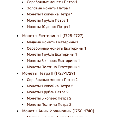
Серебряные монеты Петра 1
Золотые монеты Петра 1
Монеты 1 копейка Петра 1
Монеты 1 рубль Петра 1
Монеты 10 денег Петра 1
Монеты Екатерины I (1725-1727)
Медные монеты Екатерины 1
Серебряные монеты Екатерины 1
Монеты 1 рубль Екатерины 1
Монеты 5 копеек Екатерины 1
Монеты Полтина Екатерины 1
Монеты Петра II (1727-1729)
Серебряные монеты Петра 2
Монеты 1 копейка Петра 2
Монеты 1 рубль Петра 2
Монеты 5 копеек Петра 2
Монеты Полтина Петра 2
Монеты Анны Иоанновны (1730-1740)