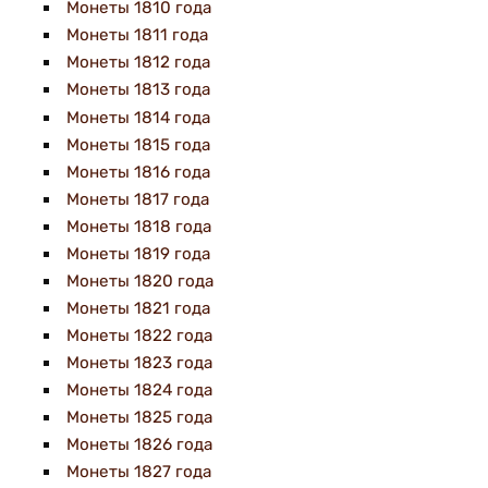
Монеты 1810 года
Монеты 1811 года
Монеты 1812 года
Монеты 1813 года
Монеты 1814 года
Монеты 1815 года
Монеты 1816 года
Монеты 1817 года
Монеты 1818 года
Монеты 1819 года
Монеты 1820 года
Монеты 1821 года
Монеты 1822 года
Монеты 1823 года
Монеты 1824 года
Монеты 1825 года
Монеты 1826 года
Монеты 1827 года