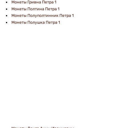
Монеты Гривна Петра 1
Монеты Полтина Петра 1
Монеты Полуполтинник Петра 1
Монеты Полушка Петра 1