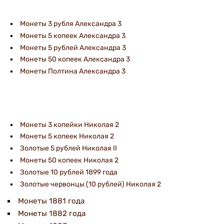
Монеты 3 рубля Александра 3
Монеты 5 копеек Александра 3
Монеты 5 рублей Александра 3
Монеты 50 копеек Александра 3
Монеты Полтина Александра 3
Монеты 3 копейки Николая 2
Монеты 5 копеек Николая 2
Золотые 5 рублей Николая II
Монеты 50 копеек Николая 2
Золотые 10 рублей 1899 года
Золотые червонцы (10 рублей) Николая 2
Монеты 1881 года
Монеты 1882 года