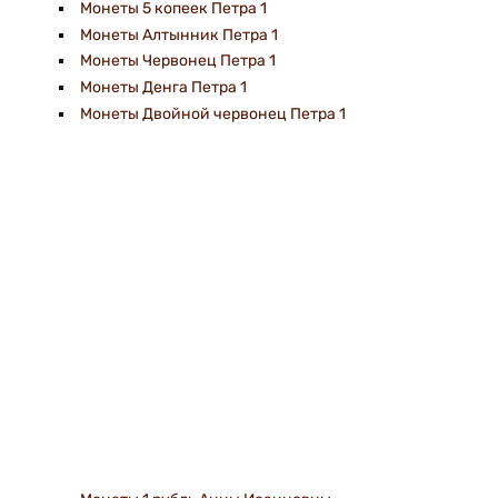
Монеты 5 копеек Петра 1
Монеты Алтынник Петра 1
Монеты Червонец Петра 1
Монеты Денга Петра 1
Монеты Двойной червонец Петра 1