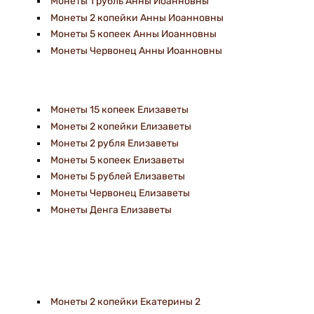
Монеты 1 рубль Анны Иоанновны
Монеты 2 копейки Анны Иоанновны
Монеты 5 копеек Анны Иоанновны
Монеты Червонец Анны Иоанновны
Монеты 15 копеек Елизаветы
Монеты 2 копейки Елизаветы
Монеты 2 рубля Елизаветы
Монеты 5 копеек Елизаветы
Монеты 5 рублей Елизаветы
Монеты Червонец Елизаветы
Монеты Денга Елизаветы
Монеты 2 копейки Екатерины 2