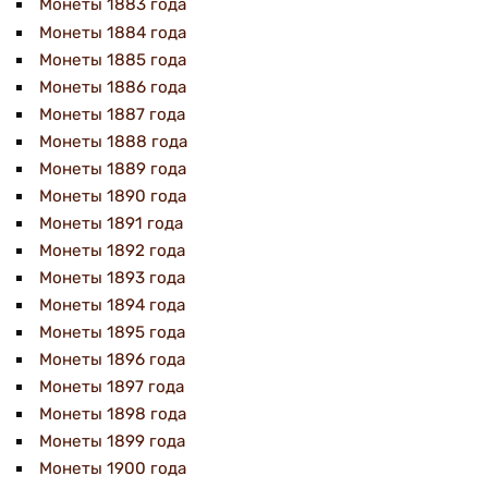
Монеты 1883 года
Монеты 1884 года
Монеты 1885 года
Монеты 1886 года
Монеты 1887 года
Монеты 1888 года
Монеты 1889 года
Монеты 1890 года
Монеты 1891 года
Монеты 1892 года
Монеты 1893 года
Монеты 1894 года
Монеты 1895 года
Монеты 1896 года
Монеты 1897 года
Монеты 1898 года
Монеты 1899 года
Монеты 1900 года