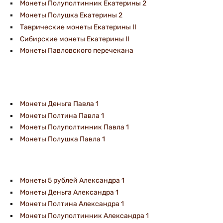
Монеты Полуполтинник Екатерины 2
Монеты Полушка Екатерины 2
Таврические монеты Екатерины II
Сибирские монеты Екатерины II
Монеты Павловского перечекана
Монеты Деньга Павла 1
Монеты Полтина Павла 1
Монеты Полуполтинник Павла 1
Монеты Полушка Павла 1
Монеты 5 рублей Александра 1
Монеты Деньга Александра 1
Монеты Полтина Александра 1
Монеты Полуполтинник Александра 1