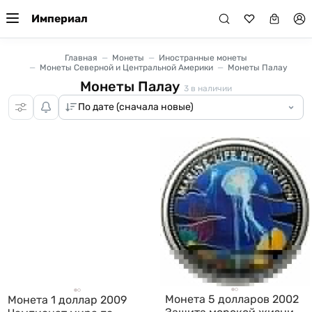
Империал
Главная
Монеты
Иностранные монеты
Монеты Северной и Центральной Америки
Монеты Палау
Монеты Палау
3
в наличии
Монета 5 долларов 2002
Монета 1 доллар 2009