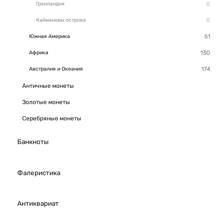
Гренландия
Каймановы острова
Южная Америка
Африка
Австралия и Океания
Античные монеты
Золотые монеты
Серебряные монеты
Банкноты
Фалеристика
Антиквариат