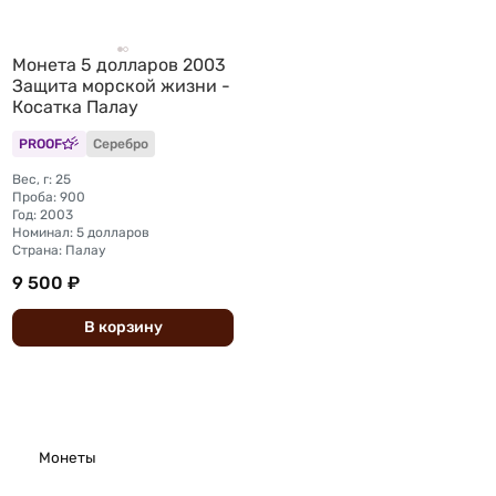
Монета 5 долларов 2003
Защита морской жизни -
Косатка Палау
PROOF
Серебро
Вес, г: 25
Проба: 900
Год: 2003
Номинал: 5 долларов
Страна: Палау
9 500 ₽
В
корзину
Монеты