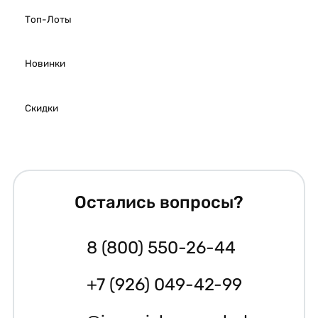
Топ-Лоты
Новинки
Скидки
Остались вопросы?
8 (800) 550-26-44
+7 (926) 049-42-99