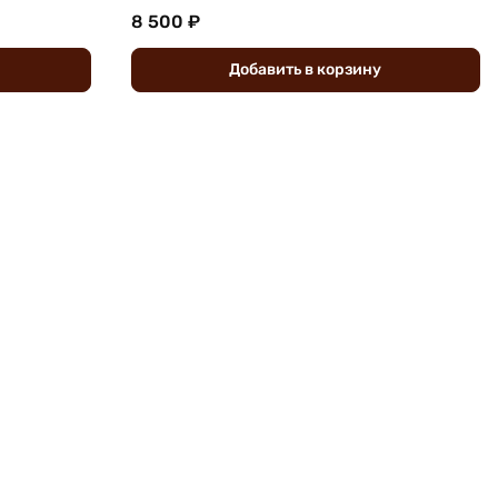
8 500 ₽
Добавить
в
корзину