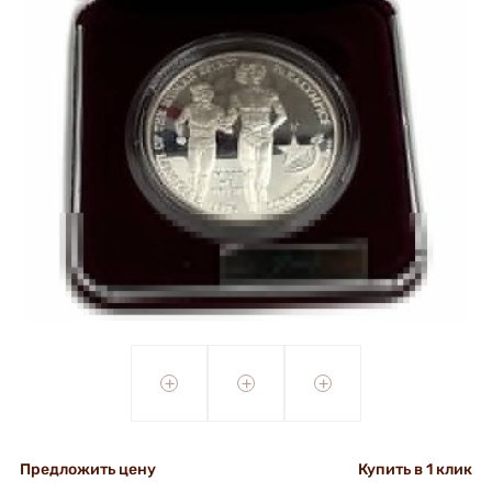
+
+
+
Предложить цену
Купить в 1 клик