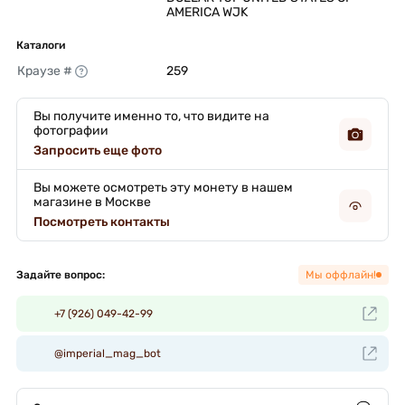
AMERICA WJK 
Каталоги
Краузе #
259 
Вы получите именно то, что видите на
фотографии
Запросить еще фото
Вы можете осмотреть эту монету в нашем
магазине в Москве
Посмотреть контакты
Задайте вопрос:
Мы оффлайн!
+7 (926) 049-42-99
@imperial_mag_bot