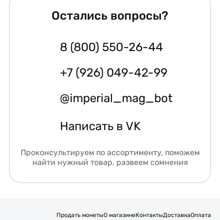
Остались вопросы?
8 (800) 550-26-44
+7 (926) 049-42-99
@imperial_mag_bot
Написать в VK
Проконсультируем по ассортименту, поможем
найти нужный товар, развеем сомнения
Продать монеты
О магазине
Контакты
Доставка
Оплата