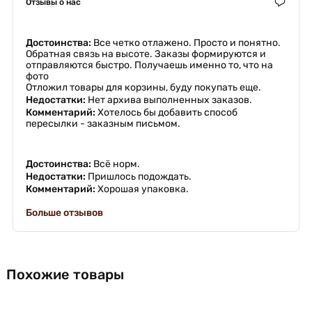
Отзывы о нас
Достоинства:
Все четко отлажено. Просто и понятно.
Обратная связь на высоте. Заказы формируются и
отправляются быстро. Получаешь именно то, что на
фото
Отложил товары для корзины, буду покупать еще.
Недостатки:
Нет архива выполненных заказов.
Комментарий:
Хотелось бы добавить способ
пересылки - заказным письмом.
Достоинства:
Всë норм.
Недостатки:
Пришлось подождать.
Комментарий:
Хорошая упаковка.
Больше отзывов
Похожие товары