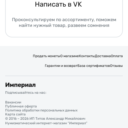
Написать в VK
Проконсультируем по ассортименту, поможем
найти нужный товар, развеем сомнения
Продать монеты
О магазине
Контакты
Доставка
Оплата
Гарантии и возврат
База сертификатов
Отзывы
Империал
Подписывайтесь на нас:
Вакансии
Публичная оферта
Политика обработки персональных данных
Карта сайта
© 2016 – 2026 ИП Титов Александр Михайлович
Нумизматический интернет-магазин “Империал”