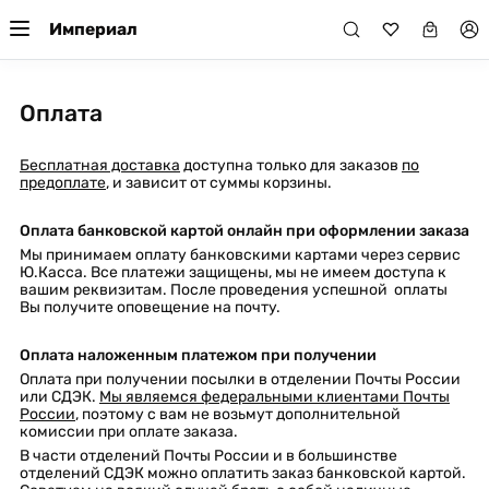
Империал
Оплата
Бесплатная доставка
доступна только для заказов
по
предоплате
, и зависит от суммы корзины.
Оплата банковской картой онлайн при оформлении заказа
Мы принимаем оплату банковскими картами через сервис
Ю.Касса. Все платежи защищены, мы не имеем доступа к
вашим реквизитам. После проведения успешной оплаты
Вы получите оповещение на почту.
Оплата наложенным платежом при получении
Оплата при получении посылки в отделении Почты России
или СДЭК.
Мы являемся федеральными клиентами Почты
России
, поэтому с вам не возьмут дополнительной
комиссии при оплате заказа.
В части отделений Почты России и в большинстве
отделений СДЭК можно оплатить заказ банковской картой.