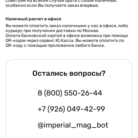
Советуем на всякий случай брать с собой наличные,
особенно если Вы получаете заказ впервые.
Наличный расчет в офисе
Вы можете оплатить заказ наличными у нас в офисе, либо
курьеру при получении доставки по Москве.
Оплата банковской картой в офисе возможна при помощи
QR-кодов через сервис Ю.Касса. Вы можете оплатить по
QR-коду с помощью приложения любого банка.
Остались вопросы?
8 (800) 550-26-44
+7 (926) 049-42-99
@imperial_mag_bot