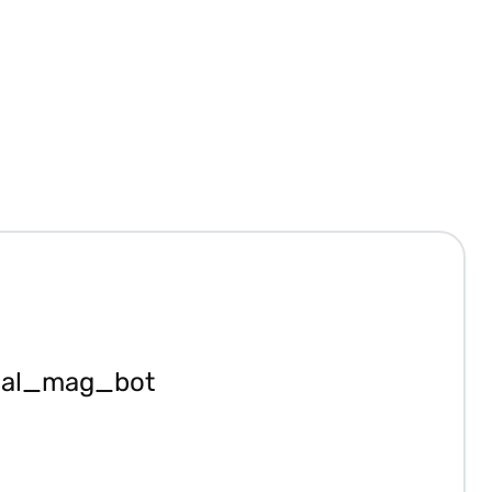
ial_mag_bot