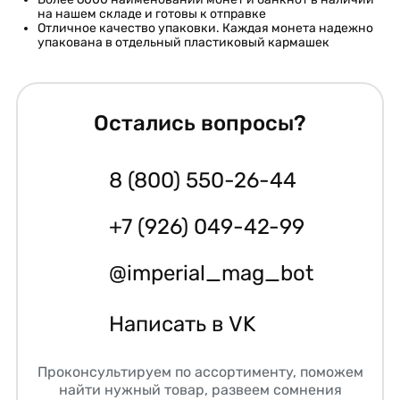
на нашем складе и готовы к отправке
Отличное качество упаковки. Каждая монета надежно
упакована в отдельный пластиковый кармашек
Остались вопросы?
8 (800) 550-26-44
+7 (926) 049-42-99
@imperial_mag_bot
Написать в VK
Проконсультируем по ассортименту, поможем
найти нужный товар, развеем сомнения