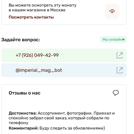
Вы можете осмотреть эту монету
в нашем магазине в Москве
Посмотреть контакты
Задайте вопрос:
Мы онлайн!
+7 (926) 049-42-99
@imperial_mag_bot
Отзывы о нас
Достоинства:
Ассортимент, фотографии. Приехал и
спокойно забрал свой заказ, который собрали по
телефону
Комментарий:
Буду следить за обновлениями)