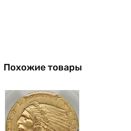
Похожие товары