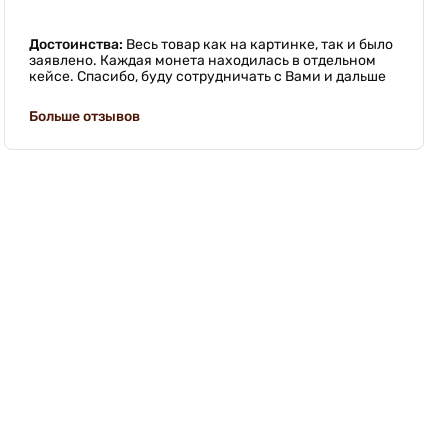
Достоинства:
Весь товар как на картинке, так и было
заявлено. Каждая монета находилась в отдельном
кейсе. Спасибо, буду сотрудничать с Вами и дальше
Больше отзывов