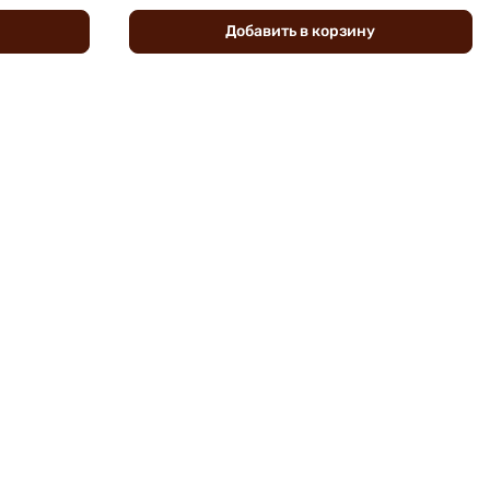
Добавить
в
корзину