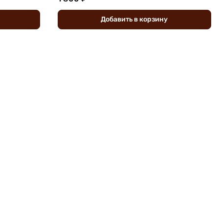
Добавить
в
корзину