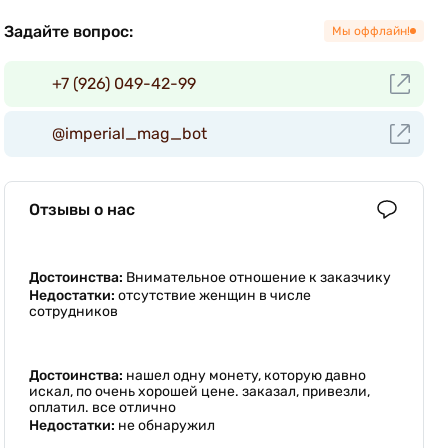
Задайте вопрос:
Мы оффлайн!
+7 (926) 049-42-99
@imperial_mag_bot
Отзывы о нас
Достоинства:
Внимательное отношение к заказчику
Недостатки:
отсутствие женщин в числе
сотрудников
Достоинства:
нашел одну монету, которую давно
искал, по очень хорошей цене. заказал, привезли,
оплатил. все отлично
Недостатки:
не обнаружил