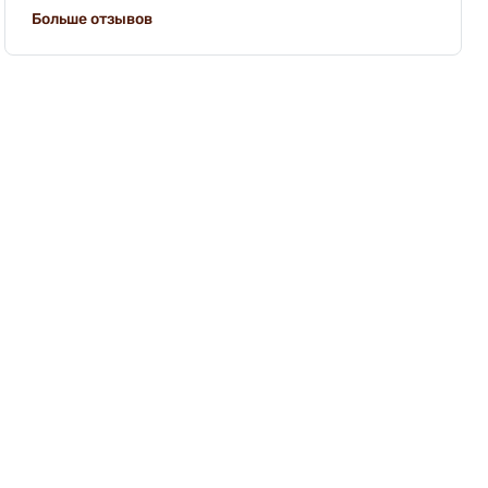
Больше отзывов