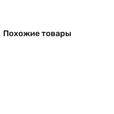
Похожие товары