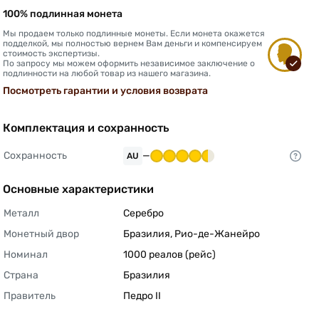
100% подлинная монета
Мы продаем только подлинные монеты. Если монета окажется
подделкой, мы полностью вернем Вам деньги и компенсируем
стоимость экспертизы.
По запросу мы можем оформить независимое заключение о
подлинности на любой товар из нашего магазина.
Посмотреть гарантии и условия возврата
Комплектация и сохранность
Сохранность
—
AU
Основные характеристики
Металл
Серебро 
Монетный двор
Бразилия, Рио-де-Жанейро 
Номинал
1000 реалов (рейс) 
Страна
Бразилия 
Правитель
Педро II 