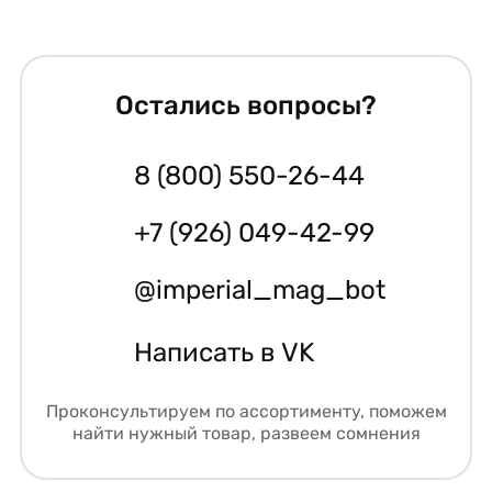
Остались вопросы?
8 (800) 550-26-44
+7 (926) 049-42-99
@imperial_mag_bot
Написать в VK
Проконсультируем по ассортименту, поможем
найти нужный товар, развеем сомнения