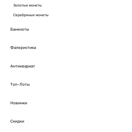
Золотые монеты
Серебряные монеты
Банкноты
Фалеристика
Антиквариат
Топ-Лоты
Новинки
Скидки