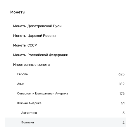
Монеты
Монеты Допетровской Руси
Монеты Царской России
Монеты СССР
Монеты Российской Федерации
Иностранные монеты
Европа
Азия
Северная и Центральная Америка
Южная Америка
Аргентина
Боливия