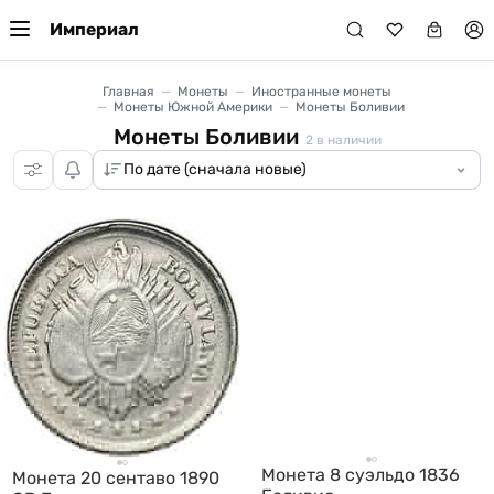
Империал
Главная
Монеты
Иностранные монеты
Монеты Южной Америки
Монеты Боливии
Монеты Боливии
2
в наличии
Монета 8 суэльдо 1836
Монета 20 сентаво 1890