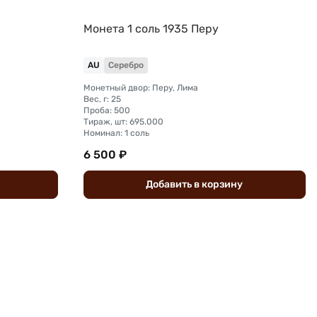
Монета 1 соль 1935 Перу
AU
Серебро
Монетный двор: Перу, Лима
Вес, г: 25
Проба: 500
Тираж, шт: 695.000
Номинал: 1 соль
6 500 ₽
Добавить
в
корзину