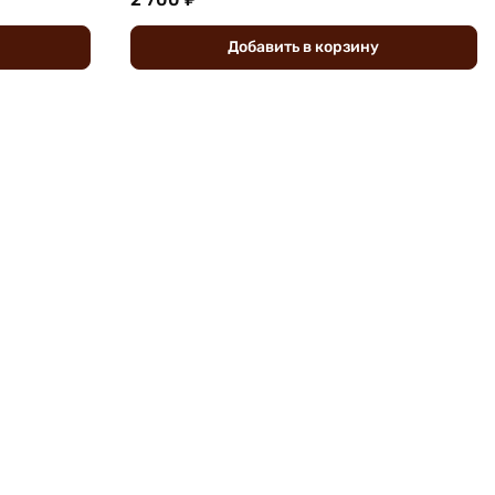
Добавить
в
корзину