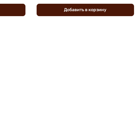
Добавить
в
корзину