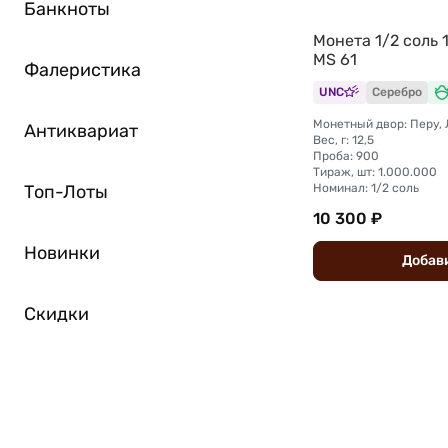
Банкноты
Монета 1/2 соль 
MS 61
Фалеристика
UNC
Серебро
Монетный двор: Перу,
Антиквариат
Вес, г: 12,5
Проба: 900
Тираж, шт: 1.000.000
Номинал: 1/2 соль
Топ-Лоты
10 300 ₽
Новинки
Добав
Скидки