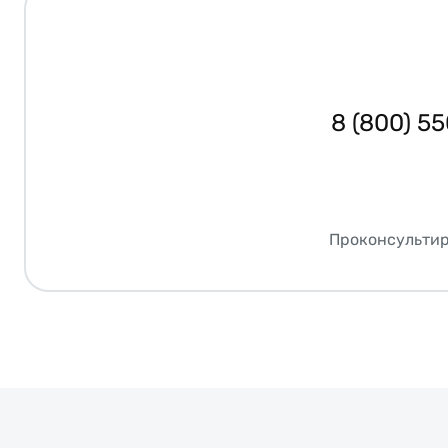
8 (800) 5
Проконсультир