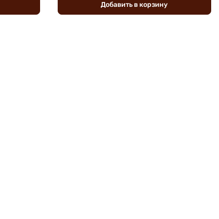
Добавить
в
корзину