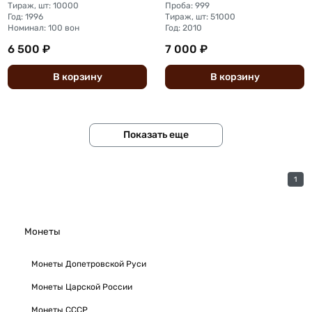
Тираж, шт: 10000
Проба: 999
Год: 1996
Тираж, шт: 51000
Номинал: 100 вон
Год: 2010
6 500 ₽
7 000 ₽
В
корзину
В
корзину
Показать еще
1
Монеты
Монеты Допетровской Руси
Монеты Царской России
Монеты СССР