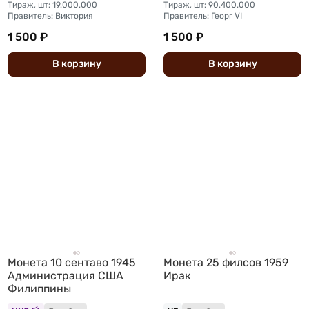
Тираж, шт: 19.000.000
Тираж, шт: 90.400.000
Правитель: Виктория
Правитель: Георг VI
1 500 ₽
1 500 ₽
В
корзину
В
корзину
Монета 10 сентаво 1945
Монета 25 филсов 1959
Администрация США
Ирак
Филиппины