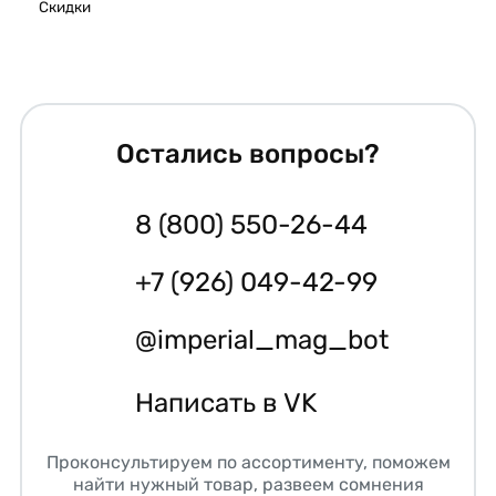
Скидки
Остались вопросы?
8 (800) 550-26-44
+7 (926) 049-42-99
@imperial_mag_bot
Написать в VK
Проконсультируем по ассортименту, поможем
найти нужный товар, развеем сомнения