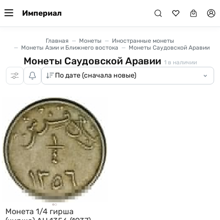
Империал
Главная
Монеты
Иностранные монеты
Монеты Азии и Ближнего востока
Монеты Саудовской Аравии
Монеты Саудовской Аравии
1
в наличии
Монета 1/4 гирша