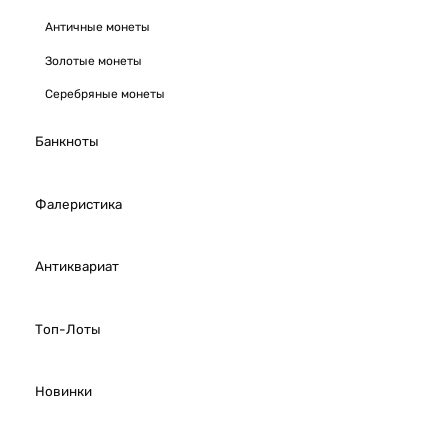
Античные монеты
Золотые монеты
Серебряные монеты
Банкноты
Фалеристика
Антиквариат
Топ-Лоты
Новинки