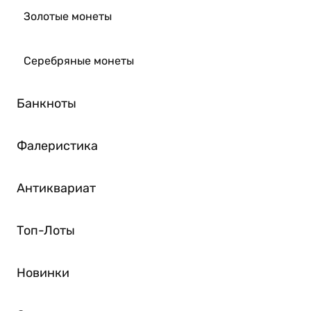
Золотые монеты
Серебряные монеты
Банкноты
Фалеристика
Антиквариат
Топ-Лоты
Новинки