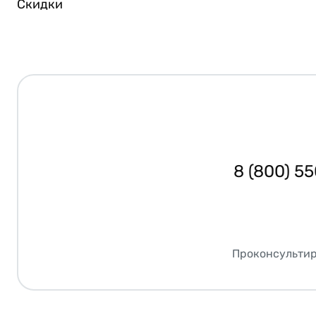
Скидки
8 (800) 5
Проконсультир