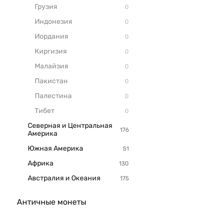
Грузия
Индонезия
Иордания
Киргизия
Малайзия
Пакистан
Палестина
Тибет
Северная и Центральная
Америка
Южная Америка
Африка
Австралия и Океания
Античные монеты