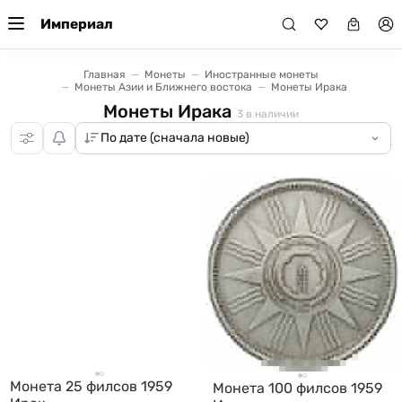
Империал
Главная
Монеты
Иностранные монеты
Монеты Азии и Ближнего востока
Монеты Ирака
Монеты Ирака
3
в наличии
Монета 25 филсов 1959
Монета 100 филсов 1959