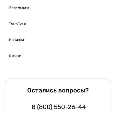
Антиквариат
Топ-Лоты
Новинки
Скидки
Остались вопросы?
8 (800) 550-26-44