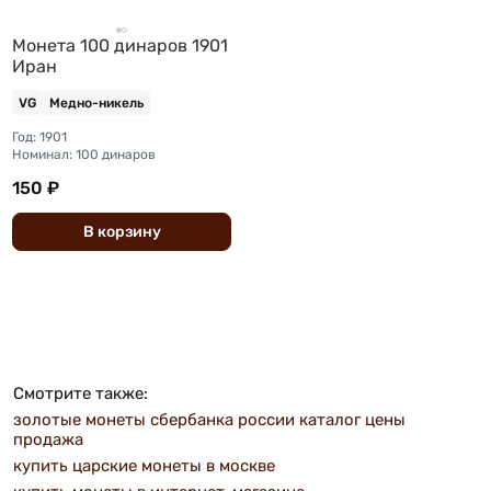
Монета 100 динаров 1901
Иран
VG
Медно-никель
Год: 1901
Номинал: 100 динаров
150 ₽
В
корзину
Смотрите также:
золотые монеты сбербанка россии каталог цены
продажа
купить царские монеты в москве