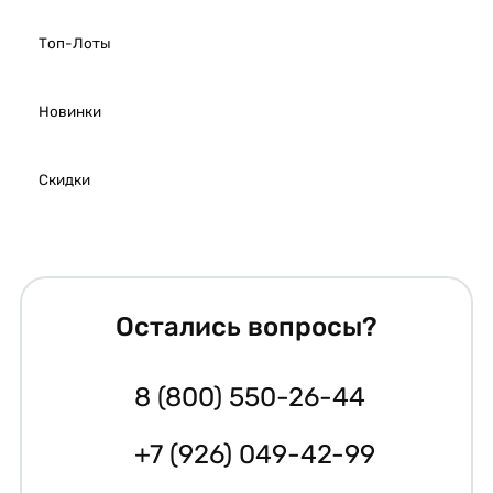
Топ-Лоты
Новинки
Скидки
Остались вопросы?
8 (800) 550-26-44
+7 (926) 049-42-99