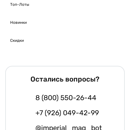
Топ-Лоты
Новинки
Скидки
Остались вопросы?
8 (800) 550-26-44
+7 (926) 049-42-99
@imperial_mag_bot