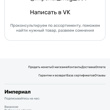
Написать в VK
Проконсультируем по ассортименту, поможем
найти нужный товар, развеем сомнения
Продать монеты
О магазине
Контакты
Доставка
Оплата
Гарантии и возврат
База сертификатов
Отзывы
Империал
Подписывайтесь на нас:
Вакансии