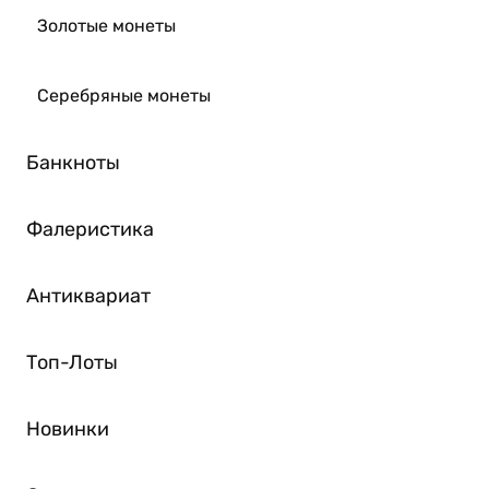
Золотые монеты
Серебряные монеты
Банкноты
Фалеристика
Антиквариат
Топ-Лоты
Новинки