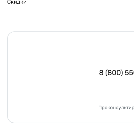
Скидки
8 (800) 5
Проконсультир