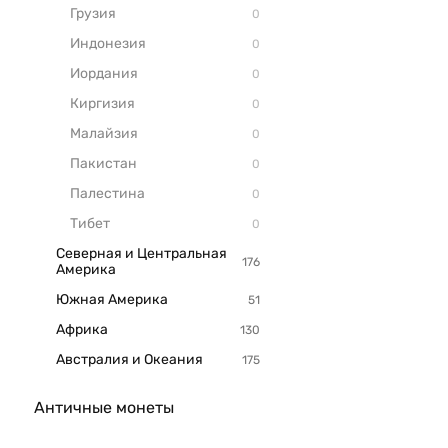
Грузия
Индонезия
Иордания
Киргизия
Малайзия
Пакистан
Палестина
Тибет
Северная и Центральная
Америка
Южная Америка
Африка
Австралия и Океания
Античные монеты