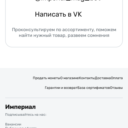
Написать в VK
Проконсультируем по ассортименту, поможем
найти нужный товар, развеем сомнения
Продать монеты
О магазине
Контакты
Доставка
Оплата
Гарантии и возврат
База сертификатов
Отзывы
Империал
Подписывайтесь на нас:
Вакансии