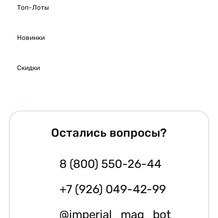
Топ-Лоты
Новинки
Скидки
Остались вопросы?
8 (800) 550-26-44
+7 (926) 049-42-99
@imperial_mag_bot