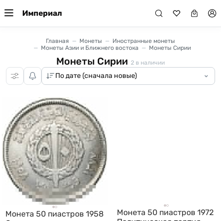
Империал
Главная
Монеты
Иностранные монеты
Монеты Азии и Ближнего востока
Монеты Сирии
Монеты Сирии
2
в наличии
Монета 50 пиастров 1972
Монета 50 пиастров 1958