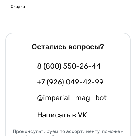
Скидки
Остались вопросы?
8 (800) 550-26-44
+7 (926) 049-42-99
@imperial_mag_bot
Написать в VK
Проконсультируем по ассортименту, поможем