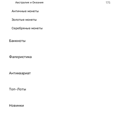
Австралия и Океания
Античные монеты
Золотые монеты
Серебряные монеты
Банкноты
Фалеристика
Антиквариат
Топ-Лоты
Новинки