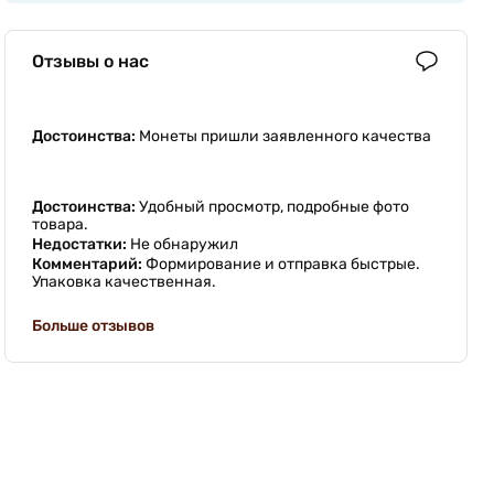
Отзывы о нас
Достоинства:
Монеты пришли заявленного качества
Достоинства:
Удобный просмотр, подробные фото
товара.
Недостатки:
Не обнаружил
Комментарий:
Формирование и отправка быстрые.
Упаковка качественная.
Больше отзывов