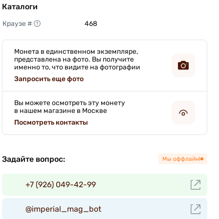
Каталоги
Краузе #
468 
Монета в единственном экземпляре,
представлена на фото. Вы получите
именно то, что видите на фотографии
Запросить еще фото
Вы можете осмотреть эту монету
в нашем магазине в Москве
Посмотреть контакты
Задайте вопрос:
Мы оффлайн!
+7 (926) 049-42-99
@imperial_mag_bot