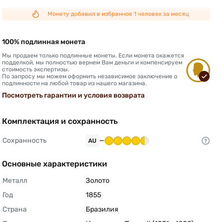
Монету добавил в избранное 1 человек за месяц
100% подлинная монета
Мы продаем только подлинные монеты. Если монета окажется
подделкой, мы полностью вернем Вам деньги и компенсируем
стоимость экспертизы.
По запросу мы можем оформить независимое заключение о
подлинности на любой товар из нашего магазина.
Посмотреть гарантии и условия возврата
Комплектация и сохранность
Сохранность
—
AU
Основные характеристики
Металл
Золото 
Год
1855 
Страна
Бразилия 