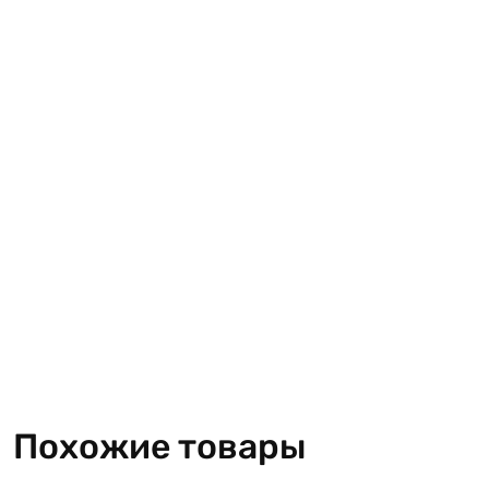
Похожие товары