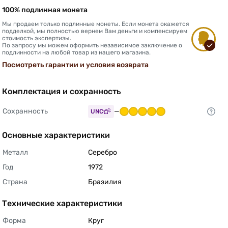
100% подлинная монета
Мы продаем только подлинные монеты. Если монета окажется
подделкой, мы полностью вернем Вам деньги и компенсируем
стоимость экспертизы.
По запросу мы можем оформить независимое заключение о
подлинности на любой товар из нашего магазина.
Посмотреть гарантии и условия возврата
Комплектация и сохранность
Сохранность
—
UNC
Основные характеристики
Металл
Серебро 
Год
1972 
Страна
Бразилия 
Технические характеристики
Форма
Круг 