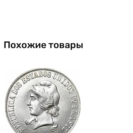
Похожие товары