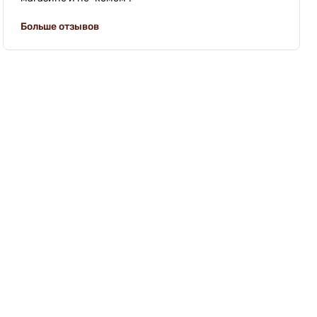
Больше отзывов