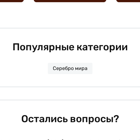
Популярные категории
Серебро мира
Остались вопросы?