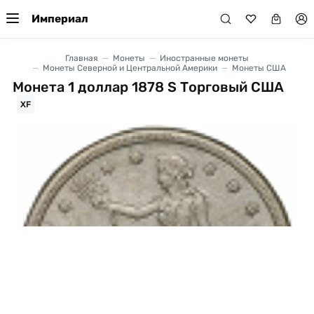
Империал
Главная
Монеты
Иностранные монеты
Монеты Северной и Центральной Америки
Монеты США
Монета 1 доллар 1878 S Торговый США
XF