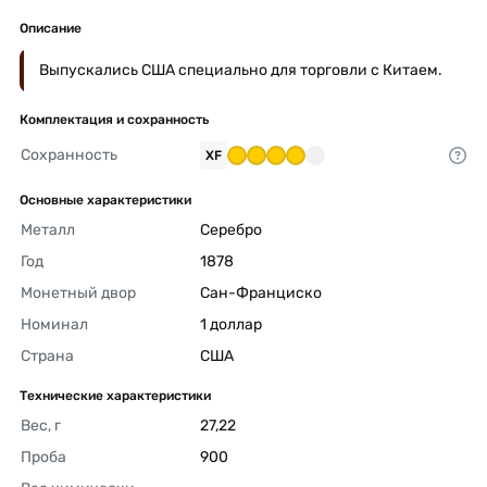
Описание
Выпускались США специально для торговли с Китаем.
Комплектация и сохранность
Сохранность
XF
Основные характеристики
Металл
Серебро 
Год
1878 
Монетный двор
Сан-Франциско 
Номинал
1 доллар 
Страна
США 
Технические характеристики
Вес, г
27,22 
Проба
900 