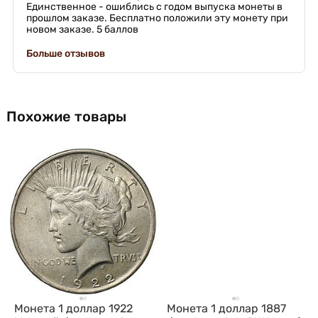
Единственное - ошиблись с годом выпуска монеты в
прошлом заказе. Бесплатно положили эту монету при
новом заказе. 5 баллов
Больше отзывов
Похожие товары
Монета 1 доллар 1887
Монета 1 доллар 1922