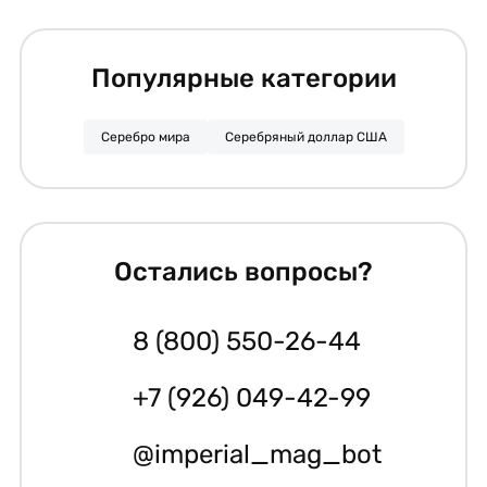
Популярные категории
Серебро мира
Серебряный доллар США
Остались вопросы?
8 (800) 550-26-44
+7 (926) 049-42-99
@imperial_mag_bot