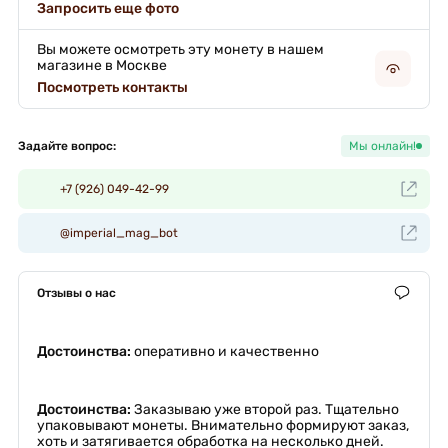
Запросить еще фото
Вы можете осмотреть эту монету в нашем
магазине в Москве
Посмотреть контакты
Задайте вопрос:
Мы онлайн!
+7 (926) 049-42-99
@imperial_mag_bot
Отзывы о нас
Достоинства:
оперативно и качественно
Достоинства:
Заказываю уже второй раз. Тщательно
упаковывают монеты. Внимательно формируют заказ,
хоть и затягивается обработка на несколько дней.