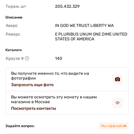
Тираж, шт
205.432.329 
Описание
Аверс
IN GOD WE TRUST LIBERTY WA 
Реверс
E PLURIBUS UNUM ONE DIME UNITED 
STATES OF AMERICA 
Каталоги
Краузе #
140 
Вы получите именно то, что видите на
фотографии
Запросить еще фото
Вы можете осмотреть эту монету в нашем
магазине в Москве
Посмотреть контакты
Задайте вопрос:
Мы оффлайн!