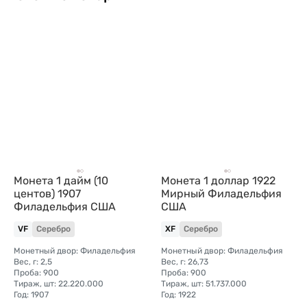
Монета 1 дайм (10
Монета 1 доллар 1922
центов) 1907
Мирный Филадельфия
Филадельфия США
США
VF
Серебро
XF
Серебро
Монетный двор: Филадельфия
Монетный двор: Филадельфия
Вес, г: 2,5
Вес, г: 26,73
Проба: 900
Проба: 900
Тираж, шт: 22.220.000
Тираж, шт: 51.737.000
Год: 1907
Год: 1922