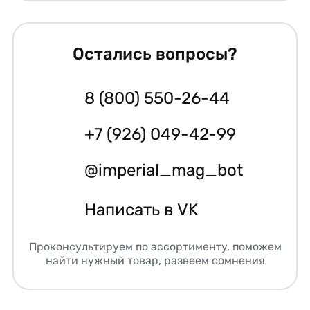
Остались вопросы?
8 (800) 550-26-44
+7 (926) 049-42-99
@imperial_mag_bot
Написать в VK
Проконсультируем по ассортименту, поможем
найти нужный товар, развеем сомнения