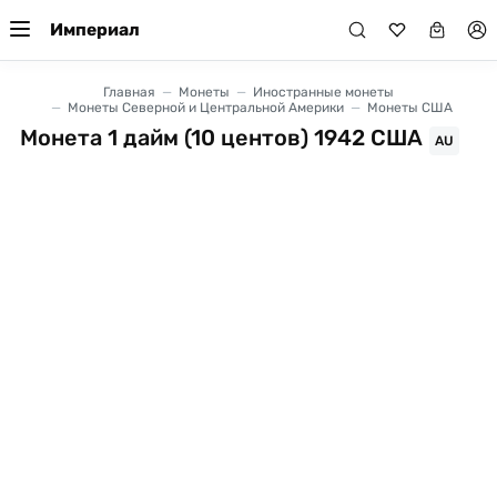
Империал
Главная
Монеты
Иностранные монеты
Монеты Северной и Центральной Америки
Монеты США
Монета 1 дайм (10 центов) 1942 США
AU