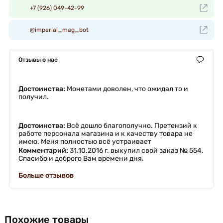
+7 (926) 049-42-99
@imperial_mag_bot
Отзывы о нас
Достоинства:
Монетами доволен, что ожидал то и
получил.
Достоинства:
Всё дошло благополучно. Претензий к
работе персонала магазина и к качеству товара не
имею. Меня полностью всё устраивает
Комментарий:
31.10.2016 г. выкупил свой заказ № 554.
Спасибо и доброго Вам времени дня.
Больше отзывов
Похожие товары