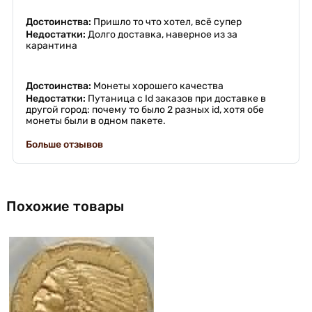
Достоинства:
Пришло то что хотел, всё супер
Недостатки:
Долго доставка, наверное из за
карантина
Достоинства:
Монеты хорошего качества
Недостатки:
Путаница с Id заказов при доставке в
другой город: почему то было 2 разных id, хотя обе
монеты были в одном пакете.
Больше отзывов
Похожие товары