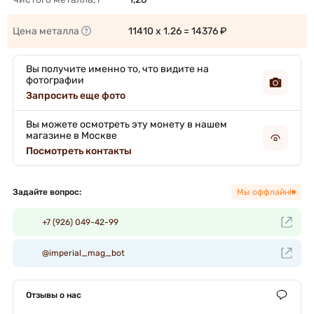
Цена металла
11410 x 1.26 = 14376 ₽ 
Вы получите именно то, что видите на
фотографии
Запросить еще фото
Вы можете осмотреть эту монету в нашем
магазине в Москве
Посмотреть контакты
Задайте вопрос:
Мы оффлайн!
+7 (926) 049-42-99
@imperial_mag_bot
Отзывы о нас