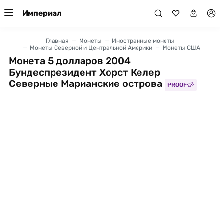
Империал
Главная
Монеты
Иностранные монеты
Монеты Северной и Центральной Америки
Монеты США
Монета 5 долларов 2004
Бундеспрезидент Хорст Келер
Северные Марианские острова
PROOF