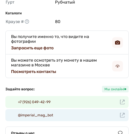
Гурт
Рубчатый 
Каталоги
Краузе #
80 
Вы получите именно то, что видите на
фотографии
Запросить еще фото
Вы можете осмотреть эту монету в нашем
магазине в Москве
Посмотреть контакты
Задайте вопрос:
Мы онлайн!
+7 (926) 049-42-99
@imperial_mag_bot
Отзывы о нас