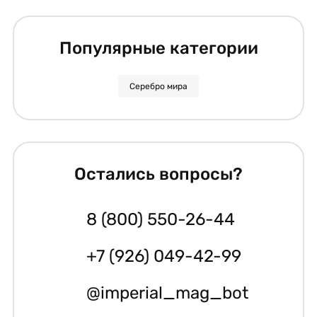
Популярные категории
Серебро мира
Остались вопросы?
8 (800) 550-26-44
+7 (926) 049-42-99
@imperial_mag_bot