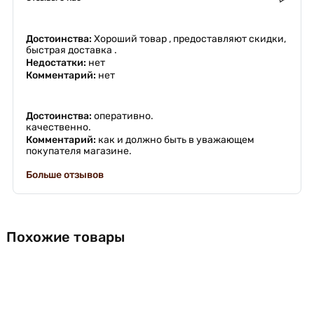
Достоинства:
Хороший товар , предоставляют скидки,
быстрая доставка .
Недостатки:
нет
Комментарий:
нет
Достоинства:
оперативно.
качественно.
Комментарий:
как и должно быть в уважающем
покупателя магазине.
Больше отзывов
Похожие товары