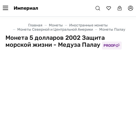
Империал
Главная
Монеты
Иностранные монеты
Монеты Северной и Центральной Америки
Монеты Палау
Монета 5 долларов 2002 Защита
морской жизни - Медуза Палау
PROOF