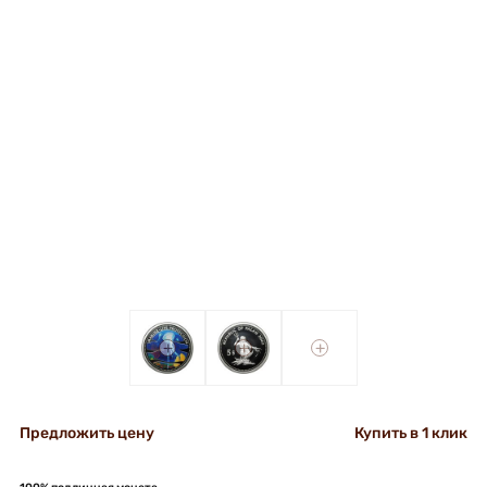
+
+
+
Предложить цену
Купить в 1 клик