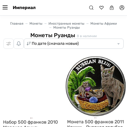
Империал
Главная
Монеты
Иностранные монеты
Монеты Африки
Монеты Руанды
Монеты Руанды
8
в наличии
Монета 500 франков 2011
Набор 500 франков 2010