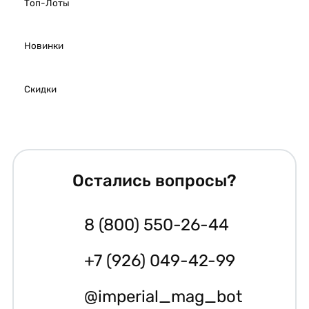
Топ-Лоты
Новинки
Скидки
Остались вопросы?
8 (800) 550-26-44
+7 (926) 049-42-99
@imperial_mag_bot