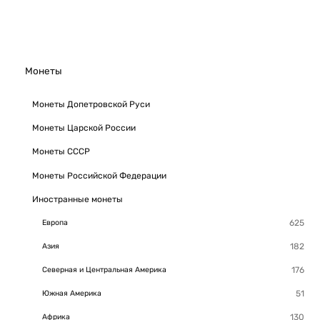
Монеты
Монеты Допетровской Руси
Монеты Царской России
Монеты СССР
Монеты Российской Федерации
Иностранные монеты
Европа
Азия
Северная и Центральная Америка
Южная Америка
Африка