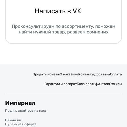
Написать в VK
Проконсультируем по ассортименту, поможем
найти нужный товар, развеем сомнения
Продать монеты
О магазине
Контакты
Доставка
Оплата
Гарантии и возврат
База сертификатов
Отзывы
Империал
Подписывайтесь на нас:
Вакансии
Публичная оферта