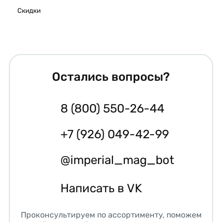
Скидки
Остались вопросы?
8 (800) 550-26-44
+7 (926) 049-42-99
@imperial_mag_bot
Написать в VK
Проконсультируем по ассортименту, поможем