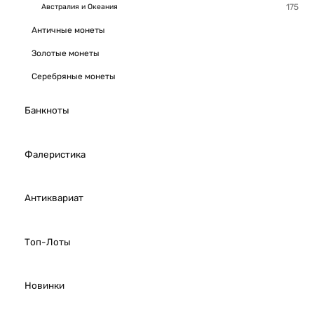
Австралия и Океания
Античные монеты
Золотые монеты
Серебряные монеты
Банкноты
Фалеристика
Антиквариат
Топ-Лоты
Новинки