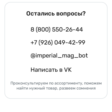
Остались вопросы?
8 (800) 550-26-44
+7 (926) 049-42-99
@imperial_mag_bot
Написать в VK
Проконсультируем по ассортименту, поможем
найти нужный товар, развеем сомнения