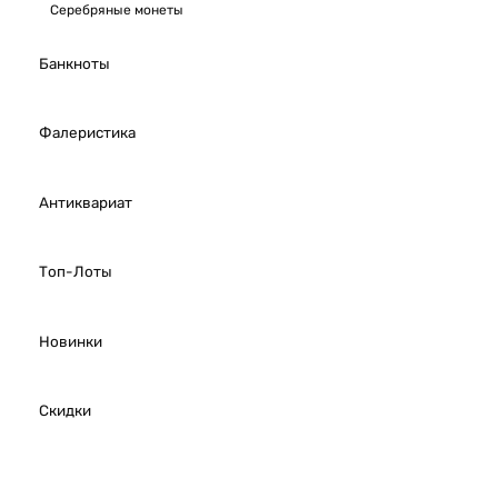
Серебряные монеты
Банкноты
Фалеристика
Антиквариат
Топ-Лоты
Новинки
Скидки