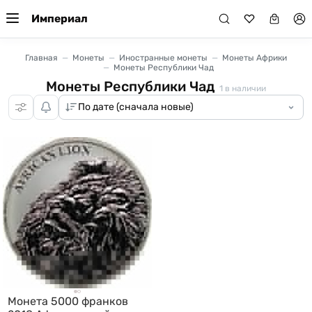
Империал
Главная
Монеты
Иностранные монеты
Монеты Африки
Монеты Республики Чад
Монеты Республики Чад
1
в наличии
Монета 5000 франков