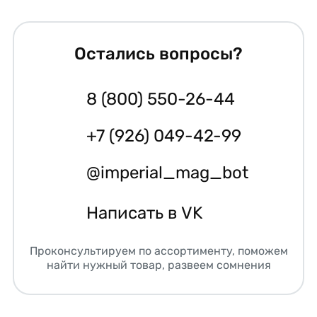
Остались вопросы?
8 (800) 550-26-44
+7 (926) 049-42-99
@imperial_mag_bot
Написать в VK
Проконсультируем по ассортименту, поможем
найти нужный товар, развеем сомнения