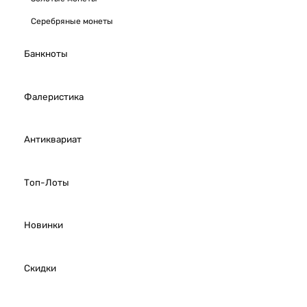
Серебряные монеты
Банкноты
Фалеристика
Антиквариат
Топ-Лоты
Новинки
Скидки