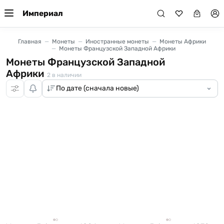
Империал
Главная
Монеты
Иностранные монеты
Монеты Африки
Монеты Французской Западной Африки
Монеты Французской Западной
Африки
2
в наличии