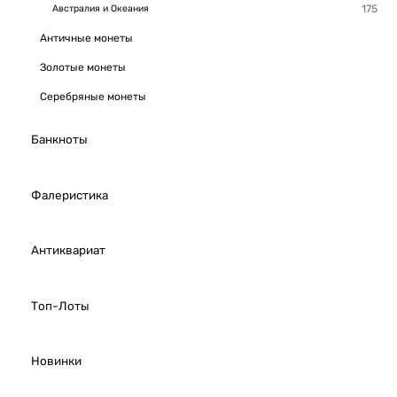
Австралия и Океания
Античные монеты
Золотые монеты
Серебряные монеты
Банкноты
Фалеристика
Антиквариат
Топ-Лоты
Новинки