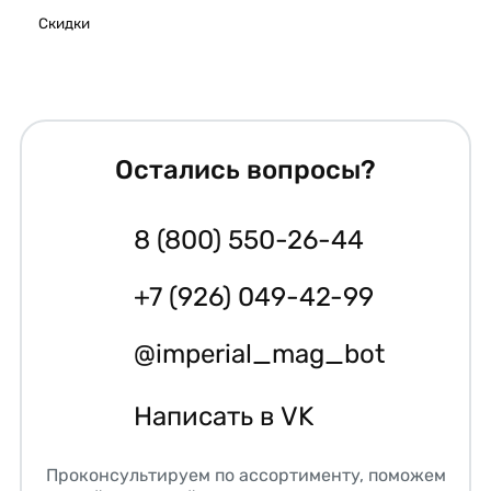
Скидки
Остались вопросы?
8 (800) 550-26-44
+7 (926) 049-42-99
@imperial_mag_bot
Написать в VK
Проконсультируем по ассортименту, поможем