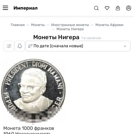
Империал
Главная
Монеты
Иностранные монеты
Монеты Африки
Монеты Нигера
Монеты Нигера
1
в наличии
Монета 1000 франков
1960 Независимость