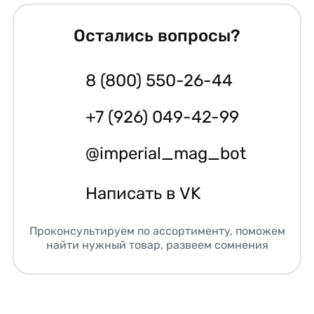
Остались вопросы?
8 (800) 550-26-44
+7 (926) 049-42-99
@imperial_mag_bot
Написать в VK
Проконсультируем по ассортименту, поможем
найти нужный товар, развеем сомнения