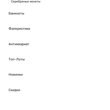
Серебряные монеты
Банкноты
Фалеристика
Антиквариат
Топ-Лоты
Новинки
Скидки