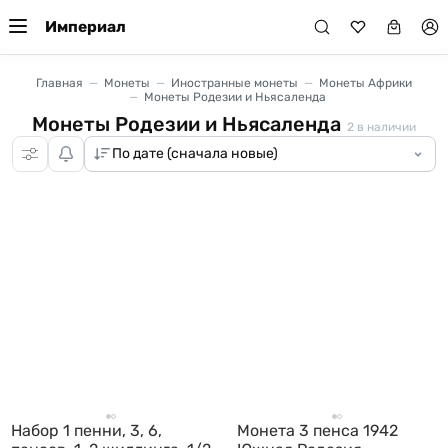
Империал
Главная
Монеты
Иностранные монеты
Монеты Африки
Монеты Родезии и Ньясаленда
Монеты Родезии и Ньясаленда
2
в наличии
Набор 1 пенни, 3, 6,
Монета 3 пенса 1942