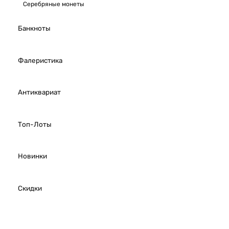
Серебряные монеты
Банкноты
Фалеристика
Антиквариат
Топ-Лоты
Новинки
Скидки