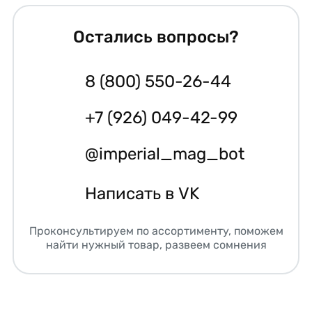
Остались вопросы?
8 (800) 550-26-44
+7 (926) 049-42-99
@imperial_mag_bot
Написать в VK
Проконсультируем по ассортименту, поможем
найти нужный товар, развеем сомнения