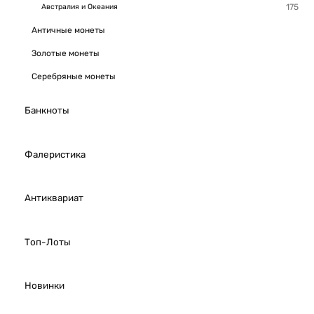
Австралия и Океания
Античные монеты
Золотые монеты
Серебряные монеты
Банкноты
Фалеристика
Антиквариат
Топ-Лоты
Новинки