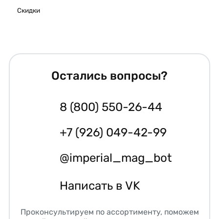
Скидки
Остались вопросы?
8 (800) 550-26-44
+7 (926) 049-42-99
@imperial_mag_bot
Написать в VK
Проконсультируем по ассортименту, поможем