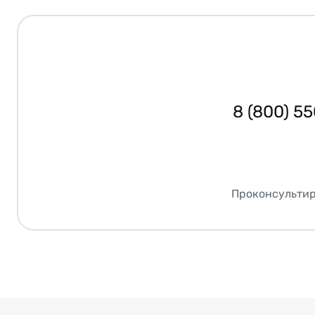
8 (800) 5
Проконсультир