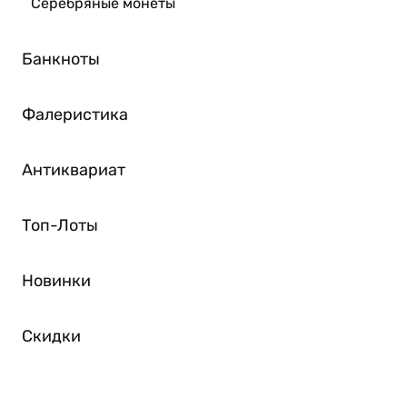
Серебряные монеты
Банкноты
Фалеристика
Антиквариат
Топ-Лоты
Новинки
Скидки