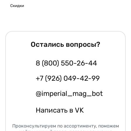
Скидки
Остались вопросы?
8 (800) 550-26-44
+7 (926) 049-42-99
@imperial_mag_bot
Написать в VK
Проконсультируем по ассортименту, поможем