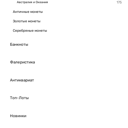
Австралия и Океания
Античные монеты
Золотые монеты
Серебряные монеты
Банкноты
Фалеристика
Антиквариат
Топ-Лоты
Новинки