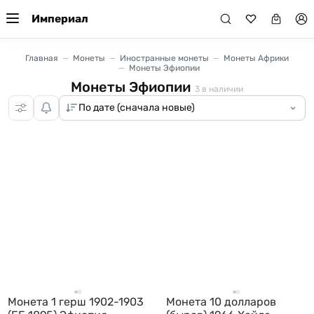
Империал
Главная
Монеты
Иностранные монеты
Монеты Африки
Монеты Эфиопии
Монеты Эфиопии
3
в наличии
Монета 1 герш 1902-1903
Монета 10 долларов