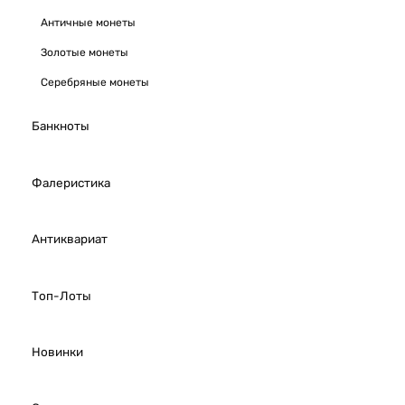
Античные монеты
Золотые монеты
Серебряные монеты
Банкноты
Фалеристика
Антиквариат
Топ-Лоты
Новинки