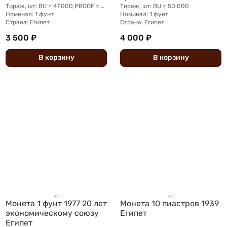
Тираж, шт: BU = 47.000,PROOF = 3.000
Тираж, шт: BU = 50.000
Номинал: 1 фунт
Номинал: 1 фунт
Страна: Египет
Страна: Египет
3 500 ₽
4 000 ₽
В
корзину
В
корзину
Монета 1 фунт 1977 20 лет
Монета 10 пиастров 1939
экономическому союзу
Египет
Египет