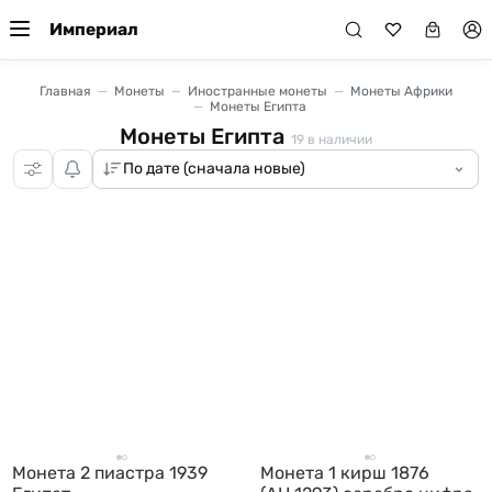
Империал
Главная
Монеты
Иностранные монеты
Монеты Африки
Монеты Египта
Монеты Египта
19
в наличии
Монета 2 пиастра 1939
Монета 1 кирш 1876