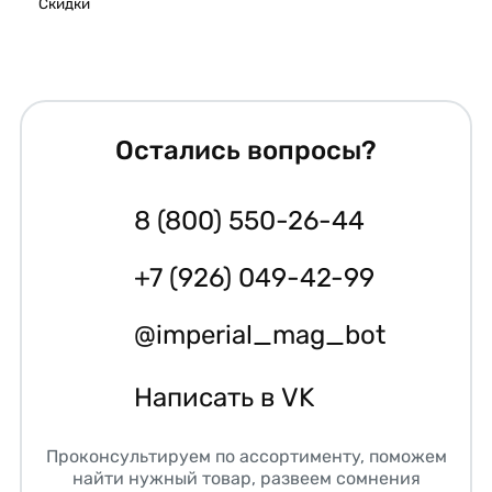
Скидки
Остались вопросы?
8 (800) 550-26-44
+7 (926) 049-42-99
@imperial_mag_bot
Написать в VK
Проконсультируем по ассортименту, поможем
найти нужный товар, развеем сомнения