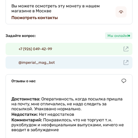
Вы можете осмотреть эту монету в нашем
магазине в Москве
Посмотреть контакты
Задайте вопрос:
Мы онлайн!
+7 (926) 049-42-99
@imperial_mag_bot
Отзывы о нас
Достоинства:
Оперативность, когда посылка пришла
на почту, мне отличались, не надо следить за
посылкой. Упаковано нормально.
Недостатки:
Нет недостатков
Комментарий:
Понравилось, что не торгуют т.н.
рукоблудом и неофициальным выпусками, ничего не
вводит в заблуждение