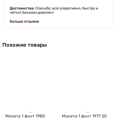
Достоинства:
Спасибо, всё оперативно, быстро и
чётко! Заказом доволен!
Больше отзывов
Похожие товары
Монета 1 фунт 1980
Монета 1 фунт 1977 20