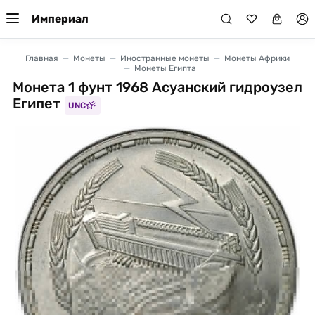
Империал
Главная
Монеты
Иностранные монеты
Монеты Африки
Монеты Египта
Монета 1 фунт 1968 Асуанский гидроузел
Египет
UNC