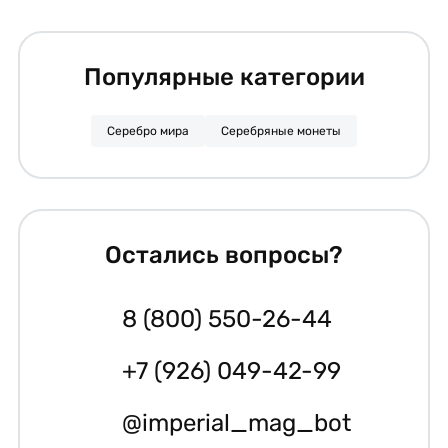
Популярные категории
Серебро мира
Серебряные монеты
Остались вопросы?
8 (800) 550-26-44
+7 (926) 049-42-99
@imperial_mag_bot