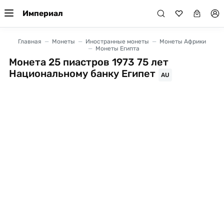
Империал
Главная
Монеты
Иностранные монеты
Монеты Африки
Монеты Египта
Монета 25 пиастров 1973 75 лет
Национальному банку Египет
AU