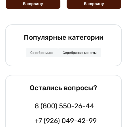
В
корзину
В
корзину
Популярные категории
Серебро мира
Серебряные монеты
Остались вопросы?
8 (800) 550-26-44
+7 (926) 049-42-99