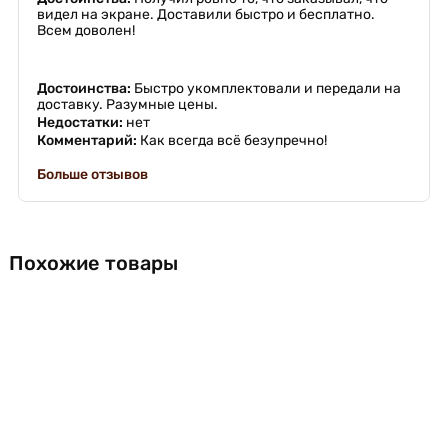
видел на экране. Доставили быстро и бесплатно.
Всем доволен!
Достоинства:
Быстро укомплектовали и передали на
доставку. Разумные цены.
Недостатки:
нет
Комментарий:
Как всегда всё безупречно!
Больше отзывов
Похожие товары