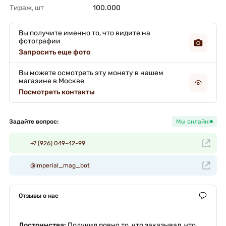
Тираж, шт
100.000 
Вы получите именно то, что видите на
фотографии
Запросить еще фото
Вы можете осмотреть эту монету в нашем
магазине в Москве
Посмотреть контакты
Задайте вопрос:
Мы онлайн!
+7 (926) 049-42-99
@imperial_mag_bot
Отзывы о нас
Достоинства:
Получил ровно то, что заказывал, что