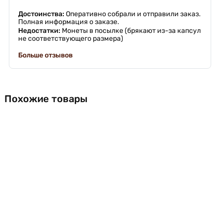
Достоинства:
Оперативно собрали и отправили заказ.
Полная информация о заказе.
Недостатки:
Монеты в посылке (брякают из-за капсул
не соответствующего размера)
Больше отзывов
Похожие товары