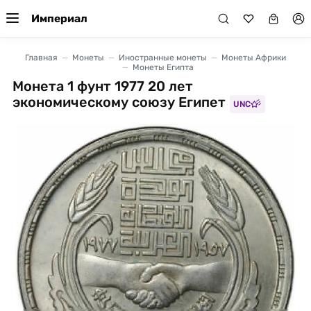
Империал
Главная
Монеты
Иностранные монеты
Монеты Африки
Монеты Египта
Монета 1 фунт 1977 20 лет
экономическому союзу Египет
UNC