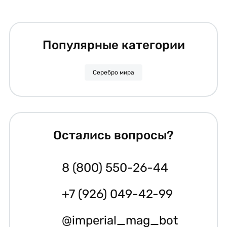
Популярные категории
Серебро мира
Остались вопросы?
8 (800) 550-26-44
+7 (926) 049-42-99
@imperial_mag_bot