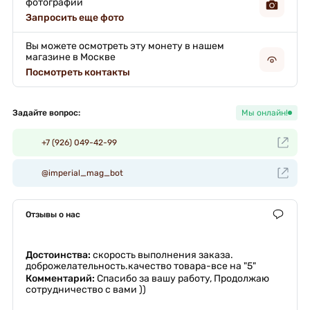
фотографии
Запросить еще фото
Вы можете осмотреть эту монету в нашем
магазине в Москве
Посмотреть контакты
Задайте вопрос:
Мы онлайн!
+7 (926) 049-42-99
@imperial_mag_bot
Отзывы о нас
Достоинства:
скорость выполнения заказа.
доброжелательность.качество товара-все на "5"
Комментарий:
Спасибо за вашу работу, Продолжаю
сотрудничество с вами ))