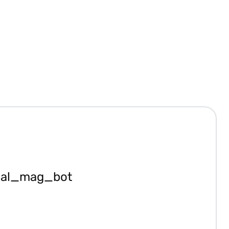
ial_mag_bot