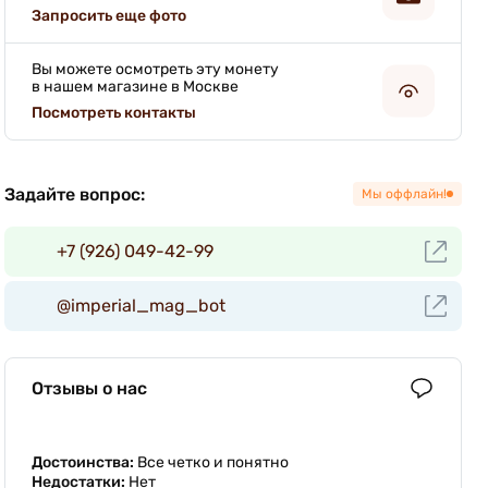
Запросить еще фото
Вы можете осмотреть эту монету
в нашем магазине в Москве
Посмотреть контакты
Задайте вопрос:
Мы оффлайн!
+7 (926) 049-42-99
@imperial_mag_bot
Отзывы о нас
Достоинства:
Все четко и понятно
Недостатки:
Нет