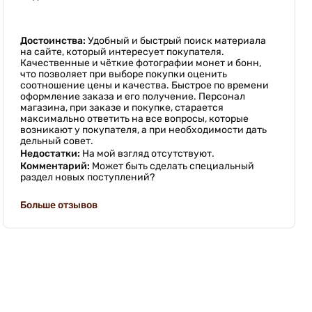
Достоинства:
Удобный и быстрый поиск материала
на сайте, который интересует покупателя.
Качественные и чёткие фотографии монет и бонн,
что позволяет при выборе покупки оценить
соотношение цены и качества. Быстрое по времени
оформление заказа и его получение. Персонал
магазина, при заказе и покупке, старается
максимально ответить на все вопросы, которые
возникают у покупателя, а при необходимости дать
дельный совет.
Недостатки:
На мой взгляд отсутствуют.
Комментарий:
Может быть сделать специальный
раздел новых поступлений?
Больше отзывов