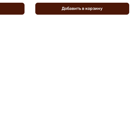
Добавить
в
корзину