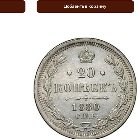
Добавить
в
корзину