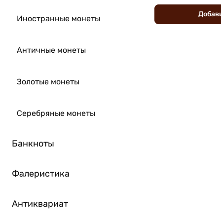
Добав
Иностранные монеты
Античные монеты
Золотые монеты
Серебряные монеты
Банкноты
Фалеристика
Антиквариат