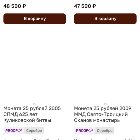
48 500 ₽
47 500 ₽
В
корзину
В
корзину
Монета 25 рублей 2005
Монета 25 рублей 2009
СПМД 625 лет
ММД Свято-Троицкий
Куликовской битвы
Сканов монастырь
PROOF
Серебро
PROOF
Серебро