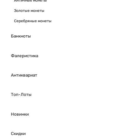
Античные монеты
Золотые монеты
Серебряные монеты
Банкноты
Фалеристика
Антиквариат
Топ-Лоты
Новинки
Скидки