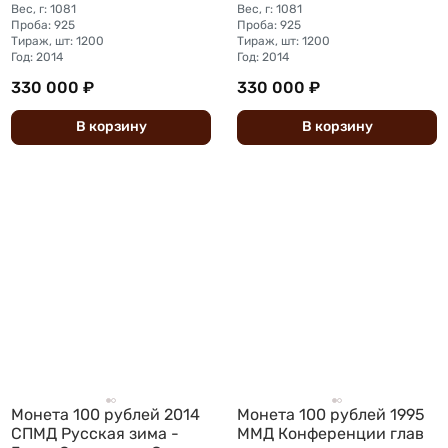
Вес, г: 1081
Вес, г: 1081
Проба: 925
Проба: 925
Тираж, шт: 1200
Тираж, шт: 1200
Год: 2014
Год: 2014
330 000 ₽
330 000 ₽
В
корзину
В
корзину
Монета 100 рублей 2014
Монета 100 рублей 1995
СПМД Русская зима -
ММД Конференции глав