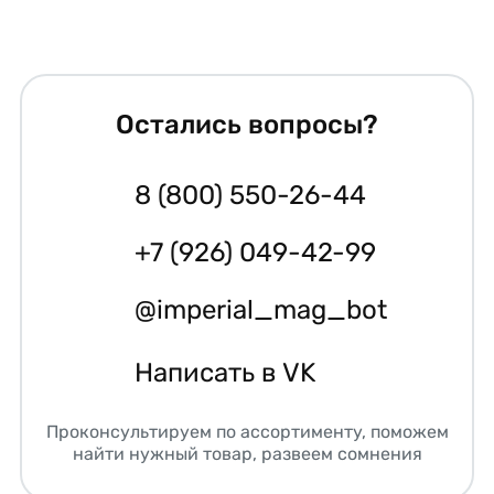
Остались вопросы?
8 (800) 550-26-44
+7 (926) 049-42-99
@imperial_mag_bot
Написать в VK
Проконсультируем по ассортименту, поможем
найти нужный товар, развеем сомнения