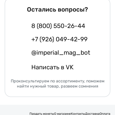
Остались вопросы?
8 (800) 550-26-44
+7 (926) 049-42-99
@imperial_mag_bot
Написать в VK
Проконсультируем по ассортименту, поможем
найти нужный товар, развеем сомнения
Продать монеты
О магазине
Контакты
Доставка
Оплата