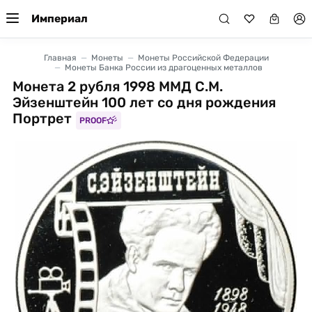
Империал
Главная
Монеты
Монеты Российской Федерации
Монеты Банка России из драгоценных металлов
Монета 2 рубля 1998 ММД С.М.
Эйзенштейн 100 лет со дня рождения
Портрет
PROOF