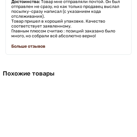
Достоинства:
Товар мне отправляли почтой. Он был
отправлен не сразу, но как только продавец выслал
посылку-сразу написал (с указанием кода
отслеживания).
Товар пришел в хорошей упаковке. Качество
соответствует заявленному.
Главным плюсом считаю : позиций заказано было
много, но собрали всё абсолютно верно!
Больше отзывов
Похожие товары