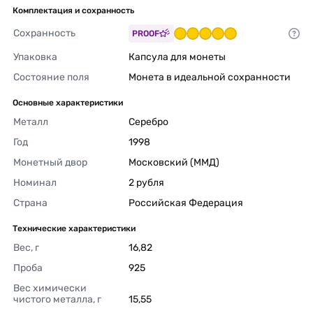
Комплектация и сохранность
Сохранность
PROOF
Упаковка
Капсула для монеты 
Состояние поля
Монета в идеальной сохранности 
Основные характеристики
Металл
Серебро 
Год
1998 
Монетный двор
Московский (ММД) 
Номинал
2 рубля 
Страна
Российская Федерация 
Технические характеристики
Вес, г
16,82 
Проба
925 
Вес химически 
чистого металла, г
15,55 