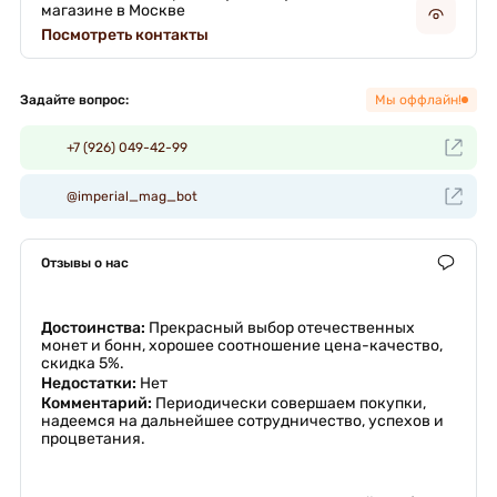
магазине в Москве
Посмотреть контакты
Задайте вопрос:
Мы оффлайн!
+7 (926) 049-42-99
@imperial_mag_bot
Отзывы о нас
Достоинства:
Прекрасный выбор отечественных
монет и бонн, хорошее соотношение цена-качество,
скидка 5%.
Недостатки:
Нет
Комментарий:
Периодически совершаем покупки,
надеемся на дальнейшее сотрудничество, успехов и
процветания.