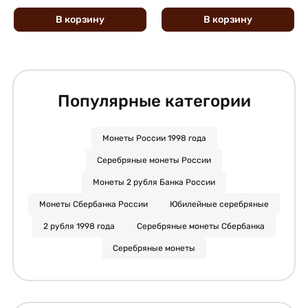
В
корзину
В
корзину
Популярные категории
Монеты России 1998 года
Серебряные монеты России
Монеты 2 рубля Банка России
Монеты Сбербанка России
Юбилейные серебряные
2 рубля 1998 года
Серебряные монеты Сбербанка
Серебряные монеты