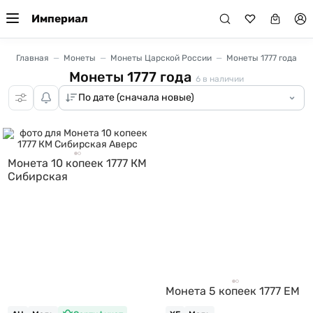
Империал
Главная
Монеты
Монеты Царской России
Монеты 1777 года
Монеты 1777 года
6
в наличии
Монета 10 копеек 1777 КМ
Сибирская
Монета 5 копеек 1777 ЕМ