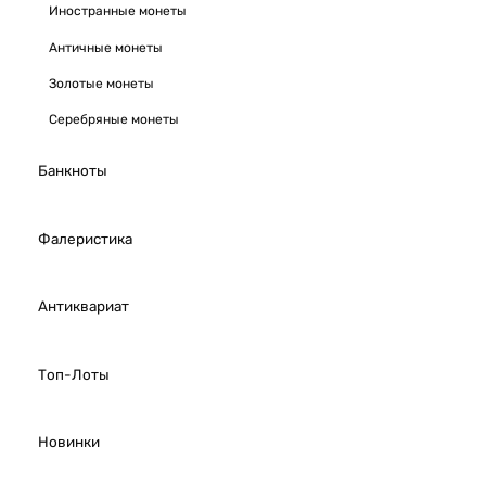
Иностранные монеты
Античные монеты
Золотые монеты
Серебряные монеты
Банкноты
Фалеристика
Антиквариат
Топ-Лоты
Новинки