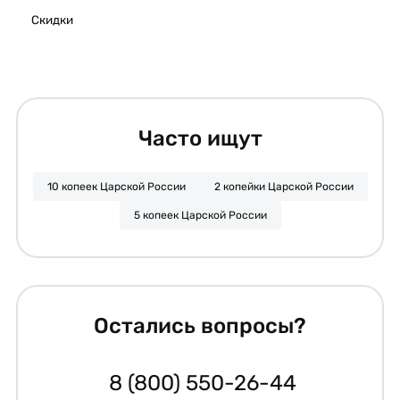
Скидки
Часто ищут
10 копеек Царской России
2 копейки Царской России
5 копеек Царской России
Остались вопросы?
8 (800) 550-26-44