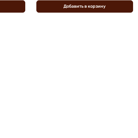
Добавить
в
корзину