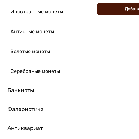
Добав
Иностранные монеты
Античные монеты
Золотые монеты
Серебряные монеты
Банкноты
Фалеристика
Антиквариат