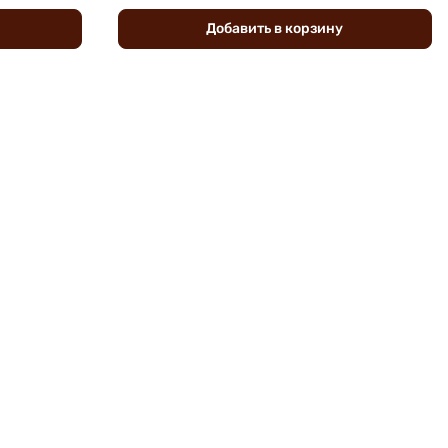
Добавить
в
корзину