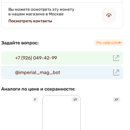
Вы можете осмотреть эту монету
в нашем магазине в Москве
Посмотреть контакты
Задайте вопрос:
Мы оффлайн!
+7 (926) 049-42-99
@imperial_mag_bot
Аналоги по цене и сохранности:
F
VF
XF