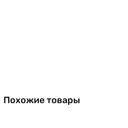
Похожие товары