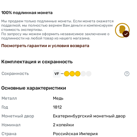
100% подлинная монета
Мы продаем только подлинные монеты. Если монета окажется
подделкой, мы полностью вернем Вам деньги и компенсируем
стоимость экспертизы.
По запросу мы можем оформить независимое заключение о
подлинности на любой товар из нашего магазина.
Посмотреть гарантии и условия возврата
Комплектация и сохранность
Сохранность
—
VF
Основные характеристики
Металл
Медь 
Год
1812 
Монетный двор
Екатеринбургский монетный двор 
Номинал
2 копейки 
Страна
Российская Империя 