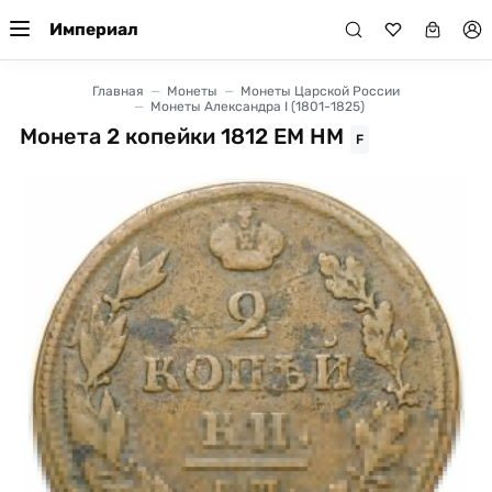
Империал
Главная
Монеты
Монеты Царской России
Монеты Александра I (1801-1825)
Монета 2 копейки 1812 ЕМ НМ
F