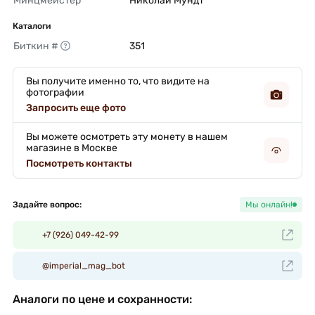
Минцмейстер
Николай Мундт 
Каталоги
Биткин #
351 
Вы получите именно то, что видите на
фотографии
Запросить еще фото
Вы можете осмотреть эту монету в нашем
магазине в Москве
Посмотреть контакты
Задайте вопрос:
Мы онлайн!
+7 (926) 049-42-99
@imperial_mag_bot
Аналоги по цене и сохранности: