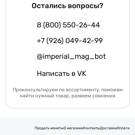
Остались вопросы?
8 (800) 550-26-44
+7 (926) 049-42-99
@imperial_mag_bot
Написать в VK
Проконсультируем по ассортименту, поможем
найти нужный товар, развеем сомнения
Продать монеты
О магазине
Контакты
Доставка
Оплата