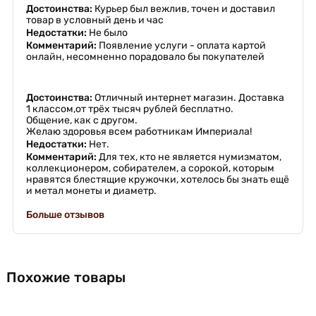
Достоинства:
Курьер был вежлив, точен и доставил
товар в условный день и час
Недостатки:
Не было
Комментарий:
Появление услуги - оплата картой
онлайн, несомненно порадовало бы покупателей
Достоинства:
Отличный интернет магазин. Доставка
1 классом,от трёх тысяч рублей бесплатно.
Общение, как с другом.
Желаю здоровья всем работникам Империала!
Недостатки:
Нет.
Комментарий:
Для тех, кто не является нумизматом,
коллекционером, собирателем, а сорокой, которым
нравятся блестящие кружочки, хотелось бы знать ещё
и метал монеты и диаметр.
Больше отзывов
Похожие товары