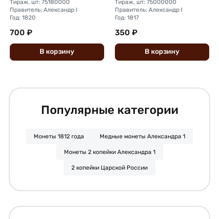
Тираж, шт: 75180000
Тираж, шт: 75000000
Правитель: Александр I
Правитель: Александр I
Год: 1820
Год: 1817
700 ₽
350 ₽
В
корзину
В
корзину
Популярные категории
Монеты 1812 года
Медные монеты Александра 1
Монеты 2 копейки Александра 1
2 копейки Царской России